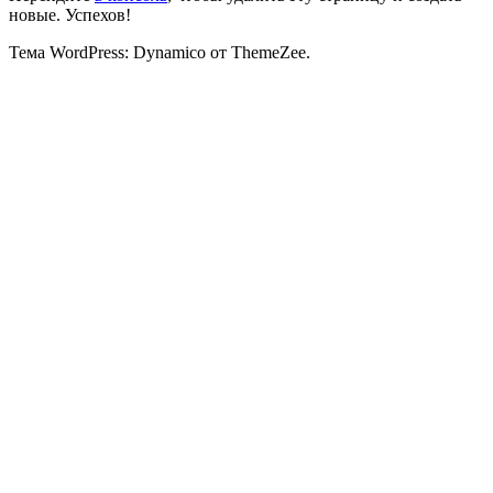
новые. Успехов!
Тема WordPress: Dynamico от ThemeZee.